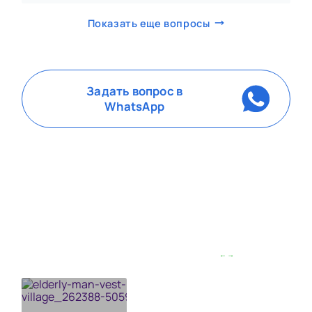
Показать еще вопросы
Задать вопрос в
WhatsApp
Листайте влево/вправо