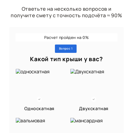
Ответьте на несколько вопросов и
получите смету с точность подсчёта ≈ 90%
Расчет пройден на
%
0
Вопрос 1
Какой тип крыши у вас?
Односкатная
Двухскатная