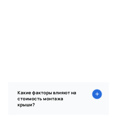
Какие факторы влияют на
стоимость монтажа
крыши?