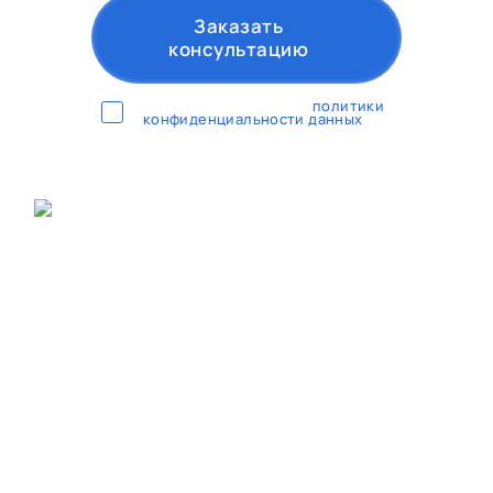
Заказать
консультацию
Согласен с условиями
политики
конфиденциальности данных
Михаил
Руководитель