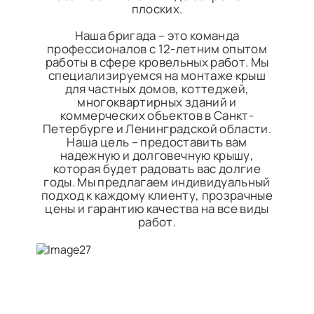
плоских.
Наша бригада – это команда
профессионалов с 12-летним опытом
работы в сфере кровельных работ. Мы
специализируемся на монтаже крыш
для частных домов, коттеджей,
многоквартирных зданий и
коммерческих объектов в Санкт-
Петербурге и Ленинградской области.
Наша цель – предоставить вам
надежную и долговечную крышу,
которая будет радовать вас долгие
годы. Мы предлагаем индивидуальный
подход к каждому клиенту, прозрачные
цены и гарантию качества на все виды
работ.