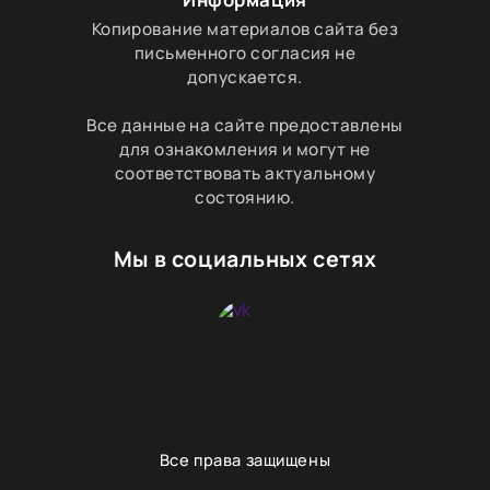
Копирование материалов сайта без
письменного согласия не
допускается.
Все данные на сайте предоставлены
для ознакомления и могут не
соответствовать актуальному
состоянию.
Мы в социальных сетях
Все права защищены