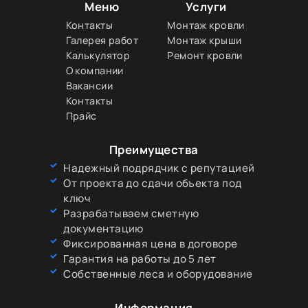
Меню
Услуги
Контакты
Монтаж кровли
Галерея работ
Монтаж крыши
Калькулятор
Ремонт кровли
О компании
Вакансии
Контакты
Прайс
Преимущества
Надежный подрядчик с репутацией
От проекта до сдачи объекта под
ключ
Разрабатываем сметную
документацию
Фиксированная цена в договоре
Гарантия на работы до 5 лет
Собственные леса и оборудование
Информация