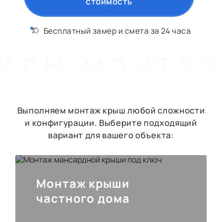
стоимость
КОНТАКТЫ
Бесплатный замер
и смета за 24 часа
иды монта
крыши
Выполняем монтаж крыш любой сложности
и конфигурации. Выберите подходящий
вариант для вашего объекта:
Монтаж крыши
частного дома