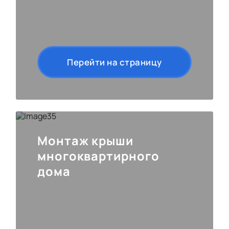
Перейти на страницу
Монтаж крыши
многоквартирного
дома