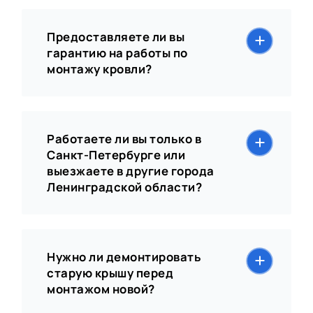
Предоставляете ли вы
гарантию на работы по
монтажу кровли?
Работаете ли вы только в
Санкт-Петербурге или
выезжаете в другие города
Ленинградской области?
Нужно ли демонтировать
старую крышу перед
монтажом новой?