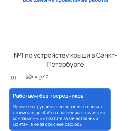
№1 по устройству крыши в Санкт-
Петербурге
01
Работаем без посредников
Прямое сотрудничество позволяет снизить
стоимость до 30% по сравнению с крупными
компаниями. Вы платите за качественный
монтаж, а не за офисные расходы.