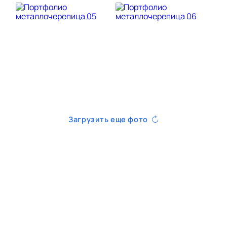
Загрузить еще фото