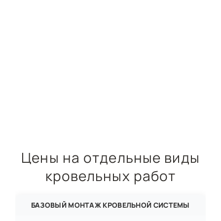
Цены на отдельные виды
кровельных работ
БАЗОВЫЙ МОНТАЖ КРОВЕЛЬНОЙ СИСТЕМЫ