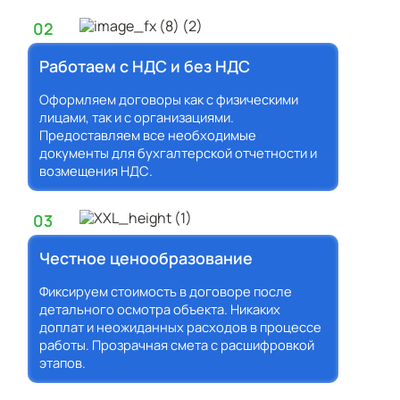
02
Работаем с НДС и без НДС
Оформляем договоры как с физическими
лицами, так и с организациями.
Предоставляем все необходимые
документы для бухгалтерской отчетности и
возмещения НДС.
03
Честное ценообразование
Фиксируем стоимость в договоре после
детального осмотра объекта. Никаких
доплат и неожиданных расходов в процессе
работы. Прозрачная смета с расшифровкой
этапов.