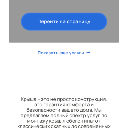
Перейти на страницу
Показать еще услуги
Крыша – это не просто конструкция,
это гарантия комфорта и
безопасности вашего дома. Мы
предлагаем полный спектр услуг по
монтажу крыш любого типа: от
классических скатных до современных